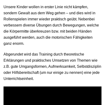
Unsere Kinder wollen in erster Linie nicht kämpfen,
sondern Gewalt aus dem Weg gehen – und dies wird in
Rollenspielen immer wieder praktisch geübt. Nebenbei
verbessern diverse Übungen durch Bewegungen, welche
die Körpermitte überkreuzen bzw. mit beiden Händen
ausgeführt werden, auch die motorischen Fähigkeiten
ganz enorm.
Abgerundet wird das Training durch theoretische
Erklärungen und praktisches Umsetzen von Themen wie
z.B. gute Umgangsformen, Aufmerksamkeit, Selbstdisziplin
oder Hilfsbereitschaft (um nur einige zu nennen) eine jede
Unterrichtseinheit.