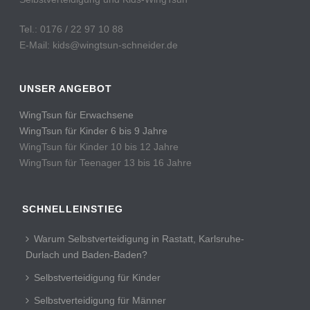
Tel.: 0176 / 22 97 10 88
E-Mail: kids@wingtsun-schneider.de
UNSER ANGEBOT
WingTsun für Erwachsene
WingTsun für Kinder 6 bis 9 Jahre
WingTsun für Kinder 10 bis 12 Jahre
WingTsun für Teenager 13 bis 16 Jahre
SCHNELLEINSTIEG
Warum Selbstverteidigung in Rastatt, Karlsruhe-
Durlach und Baden-Baden?
Selbstverteidigung für Kinder
Selbstverteidigung für Männer