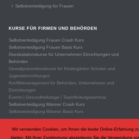
Selbstverteidigung für Frauen
KURSE FÜR FIRMEN UND BEHÖRDEN
Selbstverteidigung Frauen Crash Kurs
Selbstverteidigung Frauen Basis Kurs
Deeskalationskurse für Unternehmen Einrichtungen und
Behörden
Gewaltpräventionskurse für Kindergärten Schulen und
Jugendeinrichtungen
Konfliktmanagement für Behörden, Unternehmen und
Einrichtungen
Events | Gesundheitstage | Teamfindungsseminar
Selbstverteidigung Männer Crash Kurs
Selbstverteidigung Männer Basis Kurs
Wir verwenden Cookies, um Ihnen die beste Online-Erfahrung z
bieten. Mit Ihrer Zustimmung akzeptieren Sie die Verwendung vo